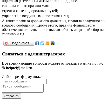
дорожная разметка на автомобильной дороге;
сигналы светофора или маяка;
стрелки железнодорожных путей;
управление воздушными полётами и т.д.
А также правила дорожного движения, правила воздушного и
водного сообщения. Кроме этого, правила финансового
обеспечения системы – платные автобаны, акцизный сбор на
топливо и т.д.
Поделиться…
Связаться с администратором
Все возникающие вопросы можете отправлять нам на почту:
✎ helptel@mail.ru
Либо через форму ниже: