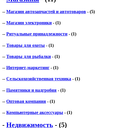
--
Магазин автозапчастей и автотоваров
- (5)
--
Магазин электроники
- (1)
--
Ритуальные принадлежности
- (1)
--
Товары для охоты
- (1)
--
Товары для рыбалки
- (1)
--
Интернет-маркетинг
- (1)
--
Сельскохозяйственная техника
- (1)
--
Памятники и надгробия
- (1)
--
Оптовая компания
- (1)
--
Компьютерные аксессуары
- (1)
-
Недвижимость
- (5)