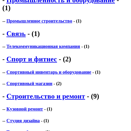
-
Промышленность и оборудование
-
(1)
--
Промышленное строительство
- (1)
-
Связь
- (1)
--
Телекоммуникационная компания
- (1)
-
Спорт и фитнес
- (2)
--
Спортивный инвентарь и оборудование
- (1)
--
Спортивный магазин
- (2)
-
Строительство и ремонт
- (9)
--
Кузовной ремонт
- (1)
--
Студия дизайна
- (1)