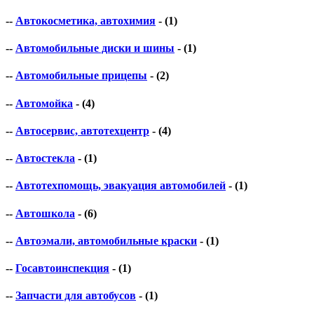
--
Автокосметика, автохимия
- (1)
--
Автомобильные диски и шины
- (1)
--
Автомобильные прицепы
- (2)
--
Автомойка
- (4)
--
Автосервис, автотехцентр
- (4)
--
Автостекла
- (1)
--
Автотехпомощь, эвакуация автомобилей
- (1)
--
Автошкола
- (6)
--
Автоэмали, автомобильные краски
- (1)
--
Госавтоинспекция
- (1)
--
Запчасти для автобусов
- (1)